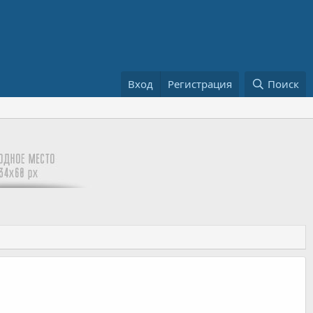
Вход
Регистрация
Поиск